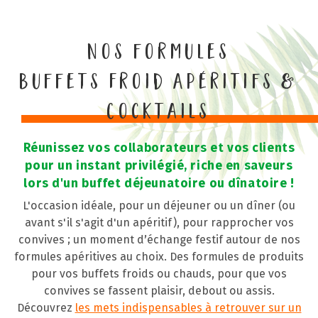
Nos formules
Buffets Froid Apéritifs &
Cocktails
Réunissez vos collaborateurs et vos clients
pour un instant privilégié, riche en saveurs
lors d'un buffet déjeunatoire ou dînatoire !
L'occasion idéale, pour un déjeuner ou un dîner (ou
avant s'il s'agit d'un apéritif), pour rapprocher vos
convives ; un moment d’échange festif autour de nos
formules apéritives au choix. Des formules de produits
pour vos buffets froids ou chauds, pour que vos
convives se fassent plaisir, debout ou assis.
Découvrez
les mets indispensables à retrouver sur un