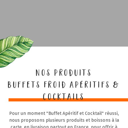
Nos produits
Buffets Froid Apéritifs &
Cocktails
Pour un moment "Buffet Apéritif et Cocktail" réussi,
nous proposons plusieurs produits et boissons à la
carte, en livraison partout en France, pour offrir à