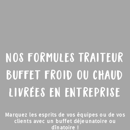
Nos formules Traiteur
buffet froid ou chaud
livrées en entreprise
Marquez les esprits de vos équipes ou de vos
clients avec un buffet déjeunatoire ou
dînatoire !