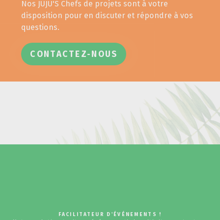
Nos JUJU'S Chefs de projets sont à votre
disposition pour en discuter et répondre à vos
questions.
CONTACTEZ-NOUS
FACILITATEUR D'ÉVÉNEMENTS !