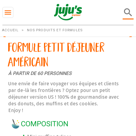
search
menu
>
NOS PRODUITS ET FORMULES
ACCUEIL
Formule Petit Déjeuner
Américain
À PARTIR DE 60 PERSONNES
Une envie de faire voyager vos équipes et clients
par de-là les frontières ? Optez pour un petit
déjeuner version US ! 100% de gourmandise avec
des donuts, des muffins et des cookies.
Enjoy !
COMPOSITION