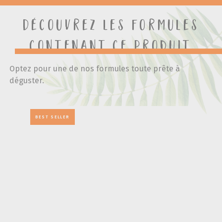
Découvrez les formules
contenant ce produit
Optez pour une de nos formules toute prête à
déguster.
BEST SELLER