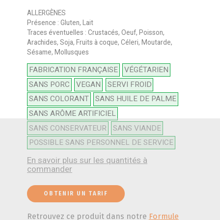
ALLERGÈNES
Présence : Gluten, Lait
Traces éventuelles : Crustacés, Oeuf, Poisson,
Arachides, Soja, Fruits à coque, Céleri, Moutarde,
Sésame, Mollusques
FABRICATION FRANÇAISE
VÉGÉTARIEN
SANS PORC
VEGAN
SERVI FROID
SANS COLORANT
SANS HUILE DE PALME
SANS ARÔME ARTIFICIEL
SANS CONSERVATEUR
SANS VIANDE
POSSIBLE SANS PERSONNEL DE SERVICE
En savoir plus sur les quantités à
commander
OBTENIR UN TARIF
Retrouvez ce produit dans notre
Formule