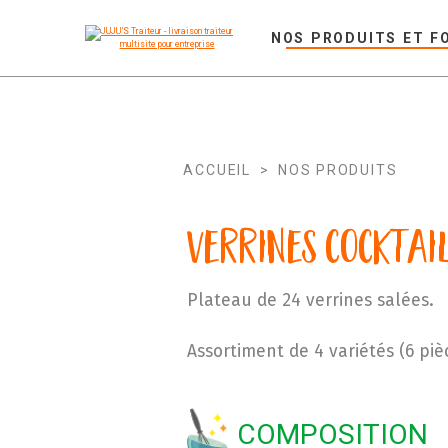
NOS PRODUITS ET F
ACCUEIL
>
NOS PRODUITS
Verrines cocktai
Plateau de 24 verrines salées.
Assortiment de 4 variétés (6 piè
COMPOSITION