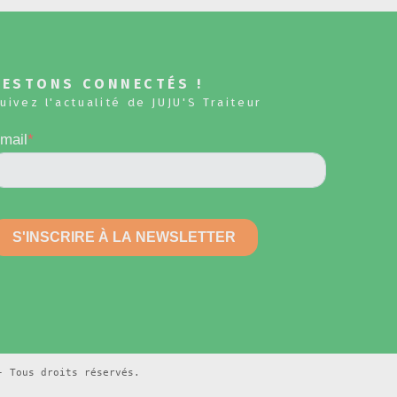
RESTONS CONNECTÉS !
uivez l'actualité de JUJU'S Traiteur
 Tous droits réservés.