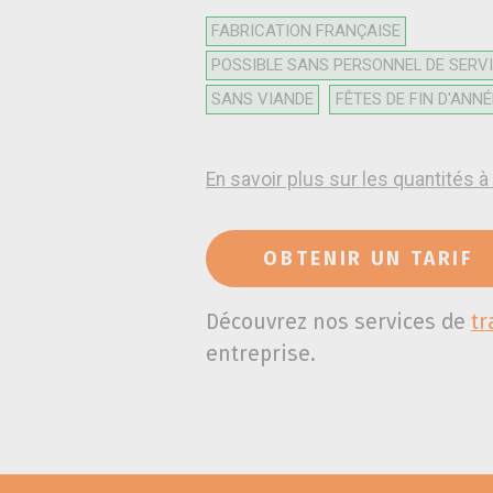
FABRICATION FRANÇAISE
POSSIBLE SANS PERSONNEL DE SERV
SANS VIANDE
FÊTES DE FIN D'ANNÉ
En savoir plus sur les quantités
OBTENIR UN TARIF
Découvrez nos services de
tr
entreprise.