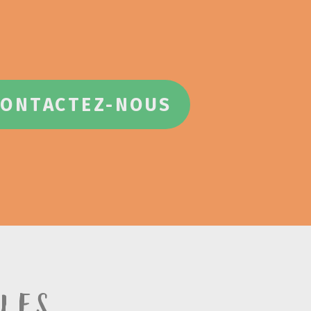
CONTACTEZ-NOUS
les