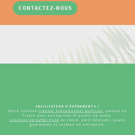
CONTACTEZ-NOUS
FACILITATEUR D'ÉVÉNEMENTS !
Votre solution
traiteur événementiel multisite
, partout en
France pour entreprises et points de vente.
Livraison de buffet froid
ou chaud, petit déjeuner, pause
gourmande et cocktail en entreprise.