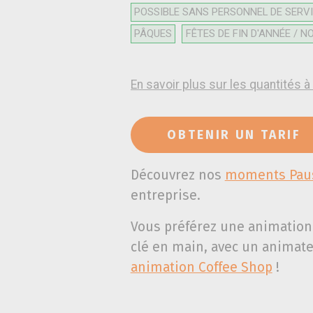
POSSIBLE SANS PERSONNEL DE SERV
PÂQUES
FÊTES DE FIN D'ANNÉE / N
En savoir plus sur les quantités
OBTENIR UN TARIF
Découvrez nos
moments Pau
entreprise.
Vous préférez une animation
clé en main, avec un animate
animation Coffee Shop
!