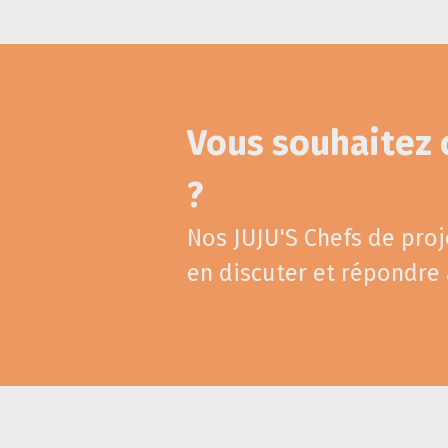
Vous souhaitez
?
Nos JUJU'S Chefs de proj
en discuter et répondre 