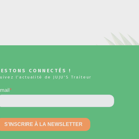
RESTONS CONNECTÉS !
uivez l'actualité de JUJU'S Traiteur