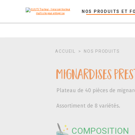
NOS PRODUITS ET F
ACCUEIL
>
NOS PRODUITS
Mignardises Pres
Plateau de 40 pièces de mignard
Assortiment de 8 variétés.
COMPOSITION