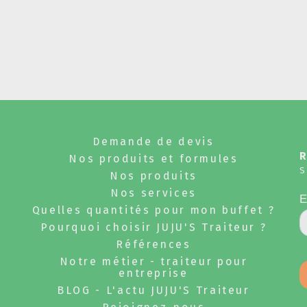
Demande de devis
Nos produits et formules
S
Nos produits
Nos services
Quelles quantités pour mon buffet ?
Pourquoi choisir JUJU'S Traiteur ?
Références
Notre métier - traiteur pour
entreprise
BLOG - L'actu JUJU'S Traiteur