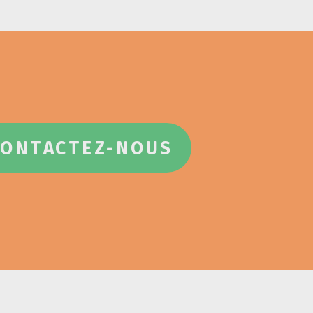
CONTACTEZ-NOUS