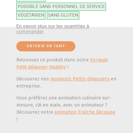
POSSIBLE SANS PERSONNEL DE SERVICE
VÉGÉTARIEN
SANS GLUTEN
En savoir plus sur les quantités à
commander
OBTENIR UN TARIF
Retrouvez ce produit dans notre
Formule
Petit déjeuner Healthy
!
Découvrez nos
moments Petits-déjeuners
en
entreprise.
Vous préférez une animation culinaire sur-
mesure, clé en main, avec un animateur ?
Découvrez notre
animation Fraîche Découpe
!