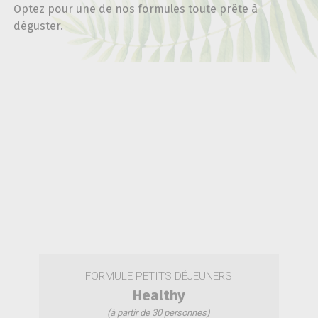
Optez pour une de nos formules toute prête à
déguster.
FORMULE PETITS DÉJEUNERS
Healthy
(à partir de 30 personnes)