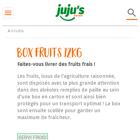
search
menu
ACCUEIL
Box Fruits 12kg
Faites-vous livrer des fruits frais !
Les fruits, issus de l’agriculture raisonnée,
sont disposés avec la plus grande attention
dans des alvéoles remplies de paille au sein
d’une box en carton et sont ainsi bien
protégés pour un transport optimal ! La box
sont ensuite scellée pour garder un
maximum de fraîcheur.
SERVI FROID