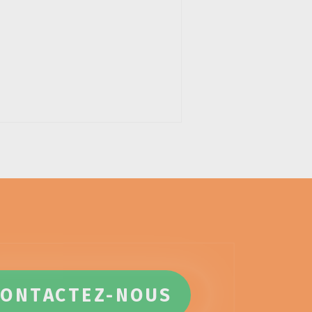
CONTACTEZ-NOUS