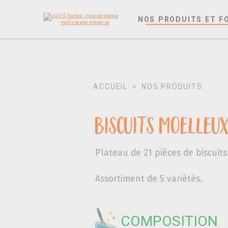
NOS PRODUITS ET F
ACCUEIL
>
NOS PRODUITS
Biscuits moelleux 
Plateau de 21 pièces de biscuit
Assortiment de 5 variétés.
COMPOSITION