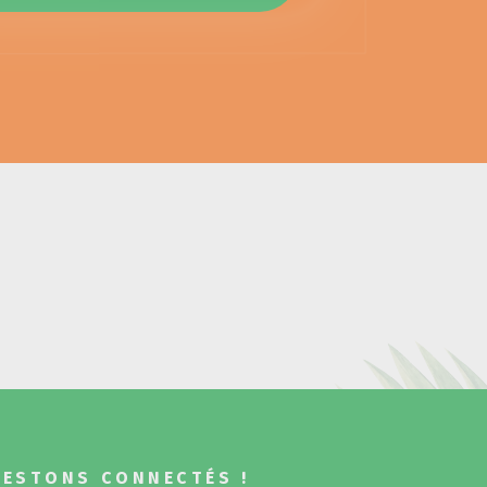
RESTONS CONNECTÉS !